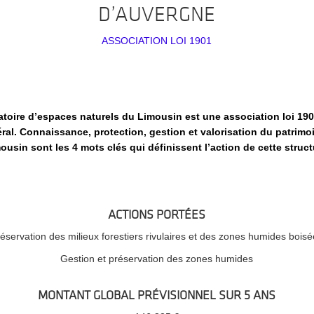
D’AUVERGNE
ASSOCIATION LOI 1901
toire d’espaces naturels du Limousin est une association loi 19
éral. Connaissance, protection, gestion et valorisation du patrimo
ousin sont les 4 mots clés qui définissent l’action de cette struct
ACTIONS PORTÉES
éservation des milieux forestiers rivulaires et des zones humides bois
Gestion et préservation des zones humides
MONTANT GLOBAL PRÉVISIONNEL SUR 5 ANS