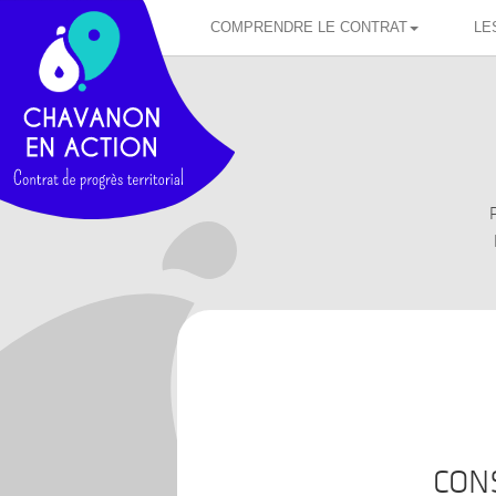
COMPRENDRE LE CONTRAT
LE
P
CON