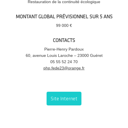
Restauration de la continuité écologique
MONTANT GLOBAL PRÉVISIONNEL SUR 5 ANS
99 000 €
CONTACTS
Pierre-Henry Pardoux
60, avenue Louis Laroche – 23000 Guéret
05 55 52 24 70
php.fede23@orange.fr
Site Internet