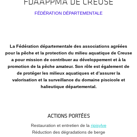
FDAAPPMA DE CREUSE
FÉDÉRATION DÉPARTEMENTALE
La Fédération départementale des associations agréées
pour la pêche et la protection du milieu aquatique de Creuse
a pour mission de contribuer au développement et à la
promotion de la pêche amateur. Son rôle est également de
de protéger les milieux aquatiques et d’assurer la
valorisation et la surveillance du domaine piscicole et
halieutique départemental.
ACTIONS PORTÉES
Restauration et entretien de la
ripisylve
Réduction des dégradations de berge