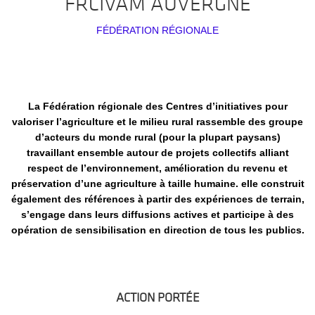
FRCIVAM AUVERGNE
FÉDÉRATION RÉGIONALE
La Fédération régionale des Centres d’initiatives pour
valoriser l’agriculture et le milieu rural rassemble des groupe
d’acteurs du monde rural (pour la plupart paysans)
travaillant ensemble autour de projets collectifs alliant
respect de l’environnement, amélioration du revenu et
préservation d’une agriculture à taille humaine. elle construit
également des références à partir des expériences de terrain,
s’engage dans leurs diffusions actives et participe à des
opération de sensibilisation en direction de tous les publics.
ACTION PORTÉE