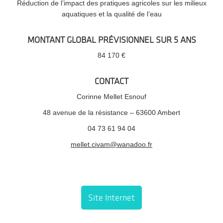
Réduction de l’impact des pratiques agricoles sur les milieux
aquatiques et la qualité de l’eau
MONTANT GLOBAL PRÉVISIONNEL SUR 5 ANS
84 170 €
CONTACT
Corinne Mellet Esnouf
48 avenue de la résistance – 63600 Ambert
04 73 61 94 04
mellet.civam@wanadoo.fr
Site Internet