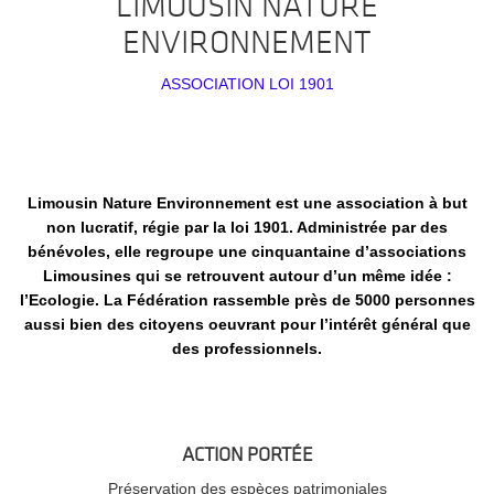
LIMOUSIN NATURE
ENVIRONNEMENT
ASSOCIATION LOI 1901
Limousin Nature Environnement est une association à but
non lucratif, régie par la loi 1901. Administrée par des
bénévoles, elle regroupe une cinquantaine d’associations
Limousines qui se retrouvent autour d’un même idée :
l’Ecologie. La Fédération rassemble près de 5000 personnes
aussi bien des citoyens oeuvrant pour l’intérêt général que
des professionnels.
ACTION PORTÉE
Préservation des espèces patrimoniales