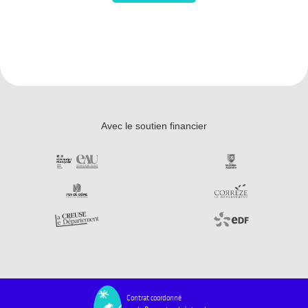
Avec le soutien financier
Contrat coordonné