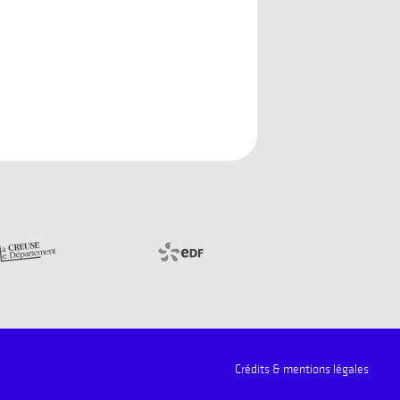
Crédits & mentions légales