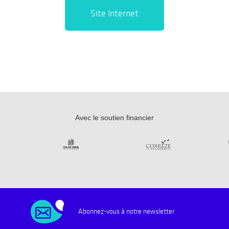
Site Internet
Avec le soutien financier
Abonnez-vous à notre newsletter