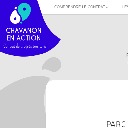
COMPRENDRE LE CONTRAT
LE
P
PARC