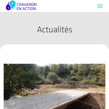
Toggl
navig
Actualités