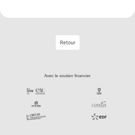
Retour
Avec le soutien financier