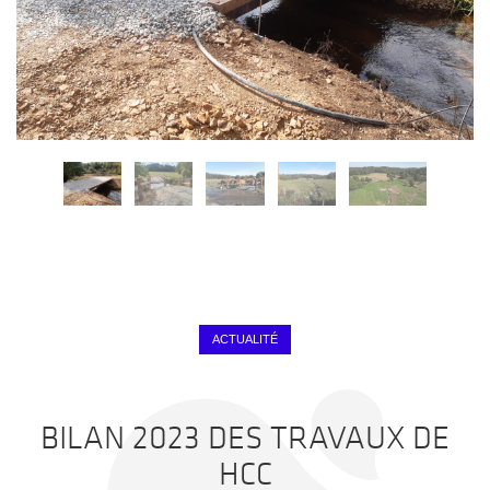
ACTUALITÉ
BILAN 2023 DES TRAVAUX DE
HCC