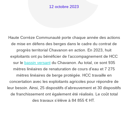
12 octobre 2023
Haute Corrèze Communauté porte chaque année des actions
de mise en défens des berges dans le cadre du contrat de
progrès territorial Chavanon en action. En 2023, huit
exploitants ont pu bénéficier de l’accompagnement de HCC
sur le
bassin versant
du Chavanon. Au total, ce sont 935
mètres linéaires de renaturation de cours d’eau et 7 275
mètres linéaires de berge protégée. HCC travaille en
concertation avec les exploitants agricoles pour répondre de
leur besoin. Ainsi, 25 dispositifs d’abreuvement et 30 dispositifs
de franchissement ont également été réalisés. Le coût total
des travaux s’élève à 84 855 € HT.