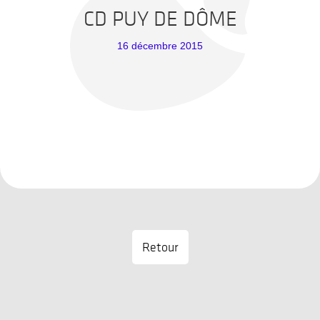
CD PUY DE DÔME
16 décembre 2015
Retour