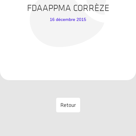
FDAAPPMA CORRÈZE
16 décembre 2015
Retour