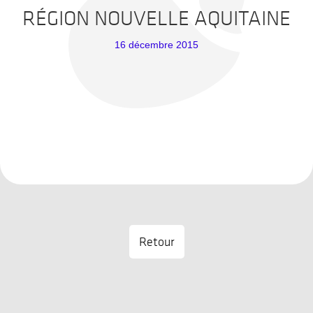
RÉGION NOUVELLE AQUITAINE
16 décembre 2015
Retour