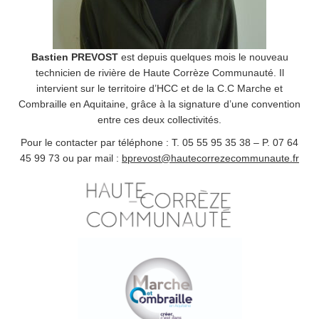
Bastien PREVOST
est depuis quelques mois le nouveau
technicien de rivière de Haute Corrèze Communauté. Il
intervient sur le territoire d’HCC et de la C.C Marche et
Combraille en Aquitaine, grâce à la signature d’une convention
entre ces deux collectivités.
Pour le contacter par téléphone : T. 05 55 95 35 38 – P. 07 64
45 99 73 ou par mail :
bprevost@hautecorrezecommunaute.fr