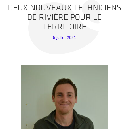
DEUX NOUVEAUX TECHNICIENS
DE RIVIÈRE POUR LE
TERRITOIRE
5 juillet 2021