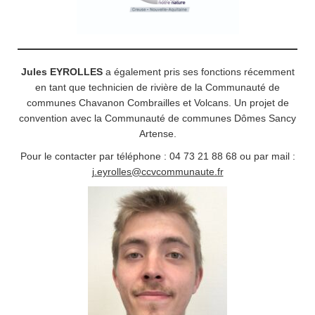
Jules EYROLLES
a également pris ses fonctions récemment
en tant que technicien de rivière de la Communauté de
communes Chavanon Combrailles et Volcans. Un projet de
convention avec la Communauté de communes Dômes Sancy
Artense.
Pour le contacter par téléphone : 04 73 21 88 68 ou par mail :
j.eyrolles@ccvcommunaute.fr