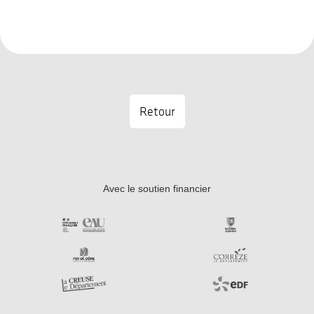
Retour
Avec le soutien financier