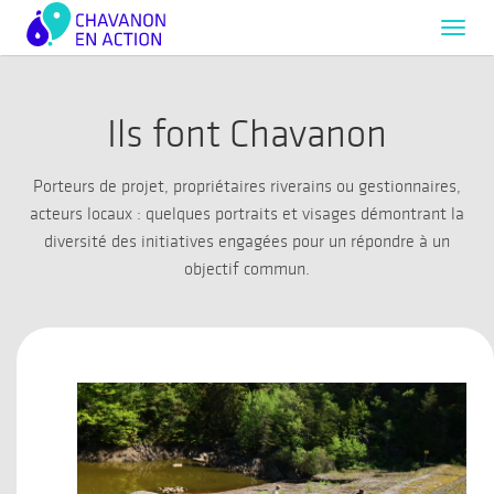
Toggl
navig
Ils font Chavanon
Porteurs de projet, propriétaires riverains ou gestionnaires,
acteurs locaux : quelques portraits et visages démontrant la
diversité des initiatives engagées pour un répondre à un
objectif commun.