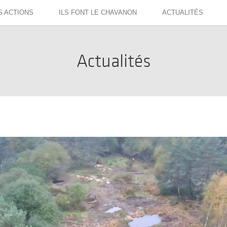
S ACTIONS
ILS FONT LE CHAVANON
ACTUALITÉS
Actualités