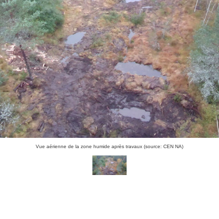
Vue aérienne de la zone humide après travaux (source: CEN NA)