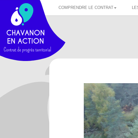
COMPRENDRE LE CONTRAT
LE