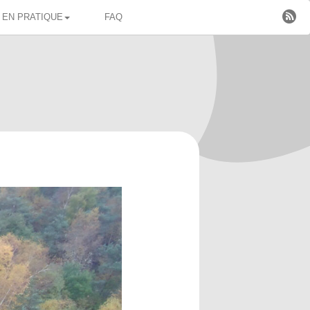

EN PRATIQUE
FAQ