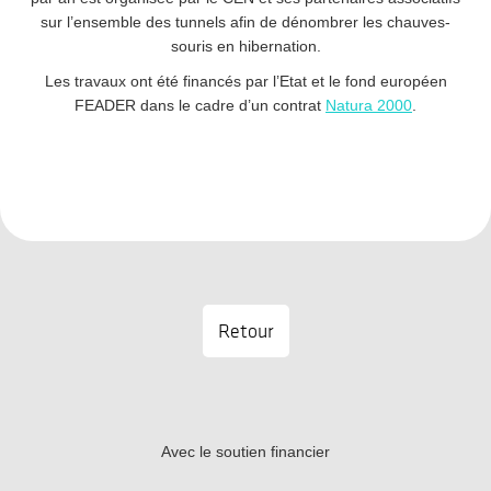
sur l’ensemble des tunnels afin de dénombrer les chauves-
souris en hibernation.
Les travaux ont été financés par l’Etat et le fond européen
FEADER dans le cadre d’un contrat
Natura 2000
.
Retour
Avec le soutien financier