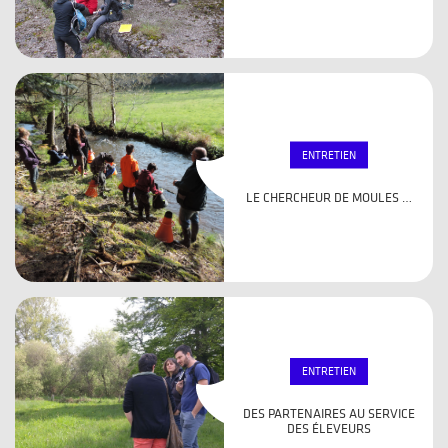
ENTRETIEN
LE CHERCHEUR DE MOULES …
ENTRETIEN
DES PARTENAIRES AU SERVICE
DES ÉLEVEURS