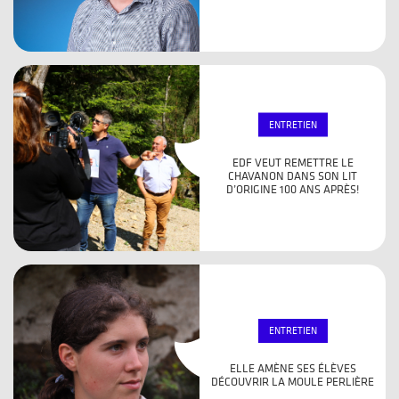
ENTRETIEN
EDF VEUT REMETTRE LE
CHAVANON DANS SON LIT
D’ORIGINE 100 ANS APRÈS!
ENTRETIEN
ELLE AMÈNE SES ÉLÈVES
DÉCOUVRIR LA MOULE PERLIÈRE