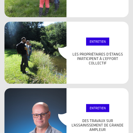
ENTRETIEN
LES PROPRIÉTAIRES D’ÉTANGS
PARTICIPENT À L’EFFORT
COLLECTIF
ENTRETIEN
DES TRAVAUX SUR
L’ASSAINISSEMENT DE GRANDE
AMPLEUR