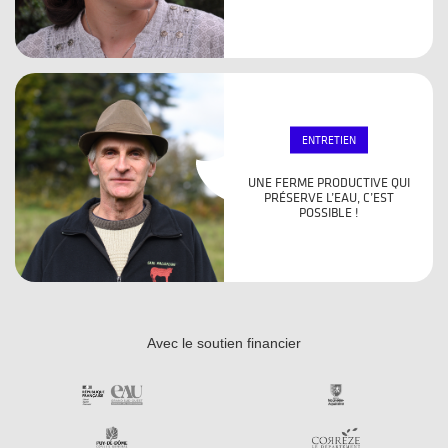
ENTRETIEN
UNE FERME PRODUCTIVE QUI
PRÉSERVE L’EAU, C’EST
POSSIBLE !
Avec le soutien financier